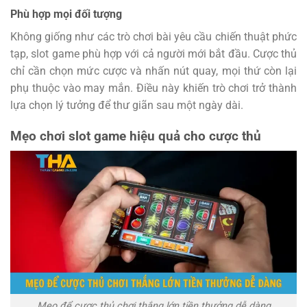
Phù hợp mọi đối tượng
Không giống như các trò chơi bài yêu cầu chiến thuật phức
tạp, slot game phù hợp với cả người mới bắt đầu. Cược thủ
chỉ cần chọn mức cược và nhấn nút quay, mọi thứ còn lại
phụ thuộc vào may mắn. Điều này khiến trò chơi trở thành
lựa chọn lý tưởng để thư giãn sau một ngày dài.
Mẹo chơi slot game hiệu quả cho cược thủ
Mẹo để cược thủ chơi thắng lớn tiền thưởng dễ dàng