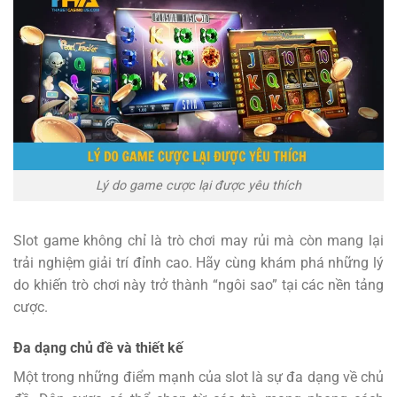
Lý do game cược lại được yêu thích
Slot game không chỉ là trò chơi may rủi mà còn mang lại
trải nghiệm giải trí đỉnh cao. Hãy cùng khám phá những lý
do khiến trò chơi này trở thành “ngôi sao” tại các nền tảng
cược.
Đa dạng chủ đề và thiết kế
Một trong những điểm mạnh của slot là sự đa dạng về chủ