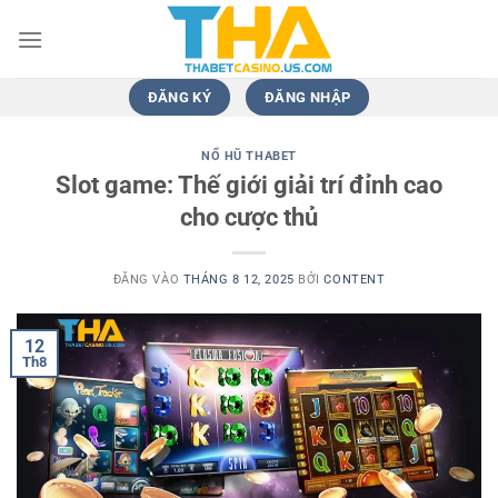
Bỏ
qua
nội
dung
ĐĂNG KÝ
ĐĂNG NHẬP
NỔ HŨ THABET
Slot game: Thế giới giải trí đỉnh cao
cho cược thủ
ĐĂNG VÀO
THÁNG 8 12, 2025
BỞI
CONTENT
12
Th8