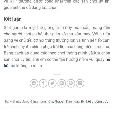
về RTP thường được công khai trên các sân chơi uy tín,
giúp bet thủ dễ dàng lựa chọn.
Kết luận
Slot game là một thế giới giải trí đầy màu sắc, mang đến
cho người chơi cơ hội thư giãn và thử vận may. Với sự đa
dạng về chủ đề, cơ hội trúng thưởng lớn và tính dễ tiếp cận,
trò chơi này đã chinh phục trái tim của hàng triệu cược thủ.
Bằng cách áp dụng các mẹo chơi thông minh và lựa chọn
sân chơi uy tín, anh em có thể tận hưởng niềm vui quay
nổ
hũ
mà không lo rủi ro.
Bài viết này được đăng trong
nổ hũ thabet
. Đánh dấu
liên kết thường trực
.