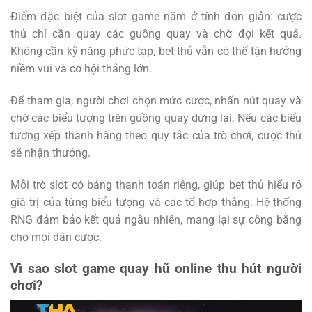
Điểm đặc biệt của slot game nằm ở tính đơn giản: cược
thủ chỉ cần quay các guồng quay và chờ đợi kết quả.
Không cần kỹ năng phức tạp, bet thủ vẫn có thể tận hưởng
niềm vui và cơ hội thắng lớn.
Để tham gia, người chơi chọn mức cược, nhấn nút quay và
chờ các biểu tượng trên guồng quay dừng lại. Nếu các biểu
tượng xếp thành hàng theo quy tắc của trò chơi, cược thủ
sẽ nhận thưởng.
Mỗi trò slot có bảng thanh toán riêng, giúp bet thủ hiểu rõ
giá trị của từng biểu tượng và các tổ hợp thắng. Hệ thống
RNG đảm bảo kết quả ngẫu nhiên, mang lại sự công bằng
cho mọi dân cược.
Vì sao slot game quay hũ online thu hút người
chơi?