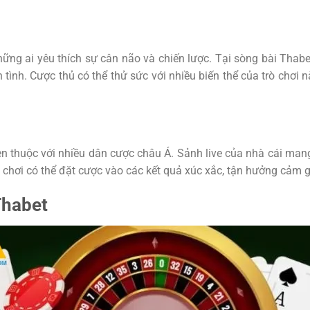
hững ai yêu thích sự cân não và chiến lược. Tại sòng bài Thabet
 tình. Cược thủ có thể thử sức với nhiều biến thể của trò chơi
 quen thuộc với nhiều dân cược châu Á. Sảnh live của nhà cái man
chơi có thể đặt cược vào các kết quả xúc xắc, tận hưởng cảm gi
Thabet