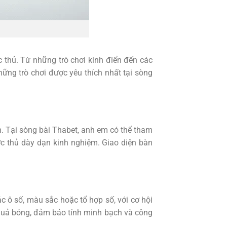
thủ. Từ những trò chơi kinh điển đến các
ững trò chơi được yêu thích nhất tại sòng
. Tại sòng bài Thabet, anh em có thể tham
ợc thủ dày dạn kinh nghiệm. Giao diện bàn
c ô số, màu sắc hoặc tổ hợp số, với cơ hội
quả bóng, đảm bảo tính minh bạch và công