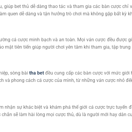
ưu, giúp bet thủ dễ dàng thao tác và tham gia các bàn cược chỉ 
làm quen dễ dàng và tận hưởng trò chơi mà không gặp bất kỳ k
ường cá cược minh bạch và an toàn. Mọi ván cược đều được gi
o mật tiên tiến giúp người chơi yên tâm khi tham gia, tập trung
hiệp, sòng bài
tha bet
đều cung cấp các bàn cược với mức giới 
ch và phong cách cá cược của mình, từ những ván cược nhỏ đến
 nhận sự khác biệt và khám phá thế giới cá cược trực tuyến đầ
 chắn sẽ làm hài lòng mọi cược thủ, dù là người mới hay dân c