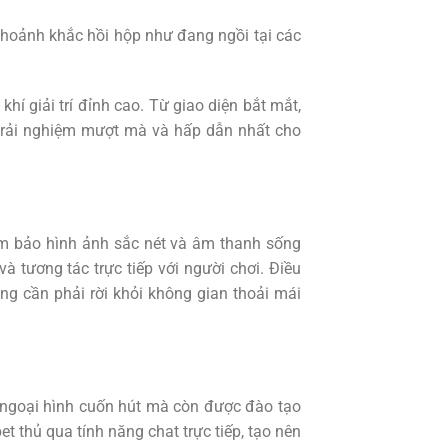
khoảnh khắc hồi hộp như đang ngồi tại các
í giải trí đỉnh cao. Từ giao diện bắt mắt,
trải nghiệm mượt mà và hấp dẫn nhất cho
ảm bảo hình ảnh sắc nét và âm thanh sống
à tương tác trực tiếp với người chơi. Điều
g cần phải rời khỏi không gian thoải mái
u ngoại hình cuốn hút mà còn được đào tạo
 thủ qua tính năng chat trực tiếp, tạo nên