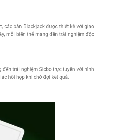
, các bàn Blackjack được thiết kế với giao
 này, mỗi biến thể mang đến trải nghiệm độc
g đến trải nghiệm Sicbo trực tuyến với hình
ác hồi hộp khi chờ đợi kết quả.