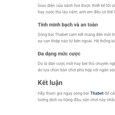
Giao diện của sảnh live được thiết kế tối 
hay cược thủ lâu năm, anh em đều có thể 
Tính minh bạch và an toàn
Sòng bài Thabet cam kết mang đến môi tr
sự can thiệp nào từ bên ngoài. Hệ thống bả
Đa dạng mức cược
Dù là dân cược mới hay bet thủ chuyên ng
do lựa chọn bàn chơi phù hợp với ngân sá
Kết luận
Hãy tham gia ngay sòng bài
Thabet
để cảm
lượng dịch vụ hàng đầu, sân chơi này chắc