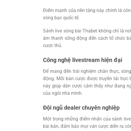
Điểm mạnh của nền tảng này chính là công
sòng bạc quốc tế.
Sảnh live sòng bài Thabet không chỉ là nơ
âm thanh sống động đến cách tổ chức bà
cược thủ.
Công nghệ livestream hiện đại
Để mang đến trải nghiệm chân thực, sòng
động. Mỗi bàn cược được truyền tải trực t
này giúp dân cược cảm thấy như đang ngồ
của ngôi nhà mình.
Đội ngũ dealer chuyên nghiệp
Một trong những điểm nhấn của sảnh live 
bài bản, đảm bảo mọi ván cược diễn ra côn