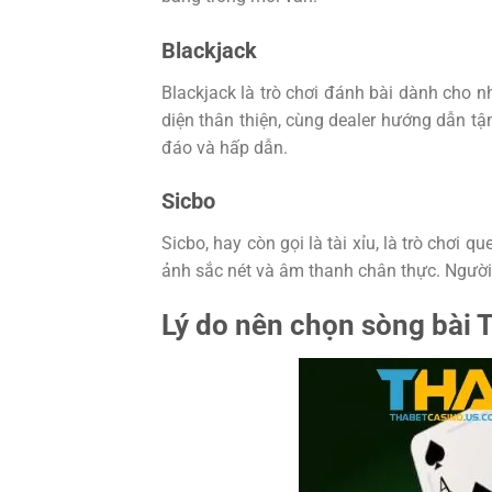
Blackjack
Blackjack là trò chơi đánh bài dành cho n
diện thân thiện, cùng dealer hướng dẫn tận
đáo và hấp dẫn.
Sicbo
Sicbo, hay còn gọi là tài xỉu, là trò chơi
ảnh sắc nét và âm thanh chân thực. Người 
Lý do nên chọn sòng bài 