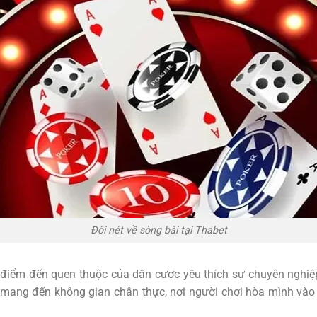
Đôi nét về sòng bài tại Thabet
điểm đến quen thuộc của dân cược yêu thích sự chuyên nghiệp v
ày mang đến không gian chân thực, nơi người chơi hòa mình vào 